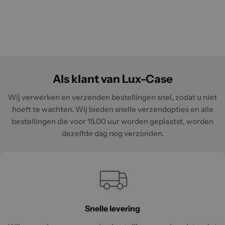
Als klant van Lux-Case
Wij verwerken en verzenden bestellingen snel, zodat u niet
hoeft te wachten. Wij bieden snelle verzendopties en alle
bestellingen die voor 15.00 uur worden geplaatst, worden
dezelfde dag nog verzonden.
Snelle levering