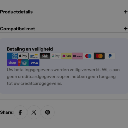
Productdetails
Compatibel met
Betaalmethoden
Betaling en veiligheid
Uw betalingsgegevens worden veilig verwerkt. Wij slaan
geen creditcardgegevens op en hebben geen toegang
tot uw creditcardgegevens.
Share: