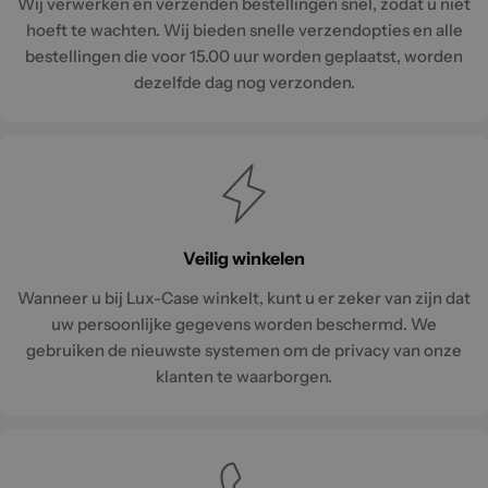
Wij verwerken en verzenden bestellingen snel, zodat u niet
hoeft te wachten. Wij bieden snelle verzendopties en alle
bestellingen die voor 15.00 uur worden geplaatst, worden
dezelfde dag nog verzonden.
Veilig winkelen
Wanneer u bij Lux-Case winkelt, kunt u er zeker van zijn dat
uw persoonlijke gegevens worden beschermd. We
gebruiken de nieuwste systemen om de privacy van onze
klanten te waarborgen.