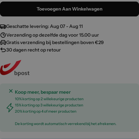
Toevoegen Aan Winkelwagen
Geschatte levering:
Aug 07 - Aug 11
Verzending op dezelfde dag voor 15.00 uur
Gratis verzending bij bestellingen boven €29
30 dagen recht op retour
Koop meer, bespaar meer
10% korting op 2 willekeurige producten
15% korting op 3 willekeurige producten
20% korting op 4 of meer producten
De korting wordt automatisch verrekend bij het afrekenen.