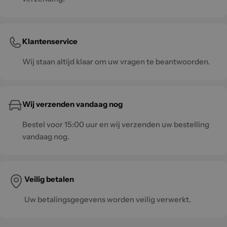
Klantenservice
Wij staan altijd klaar om uw vragen te beantwoorden.
Wij verzenden vandaag nog
Bestel voor 15:00 uur en wij verzenden uw bestelling
vandaag nog.
Veilig betalen
Uw betalingsgegevens worden veilig verwerkt.