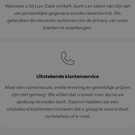
Wanneer u bij Lux-Case winkelt, kunt u er zeker van zijn dat
uw persoonlijke gegevens worden beschermd. We
gebruiken de nieuwste systemen om de privacy van onze
klanten te waarborgen.
Uitstekende klantenservice
Maar een ruime keuze, snelle levering en geweldige prijzen
zijn niet genoeg. We willen dat u zowel voor als na uw
aankoop tevreden bent. Daarom hebben we een
uitstekend klantenserviceteam dat u graag te woord staat
via telefoon of e-mail.