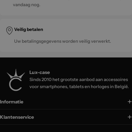
vandaag nog.
Veilig betalen
Uw betalingsgegevens worden veilig verwerkt.
Lux-case
Sinds 2010 het grootste aanbod aan accessoires
voor smartphones, tablets en horloges in België.
Informatie
Klantenservice