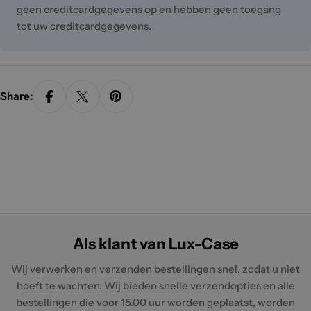
geen creditcardgegevens op en hebben geen toegang
tot uw creditcardgegevens.
Share:
Als klant van Lux-Case
Wij verwerken en verzenden bestellingen snel, zodat u niet
hoeft te wachten. Wij bieden snelle verzendopties en alle
bestellingen die voor 15.00 uur worden geplaatst, worden