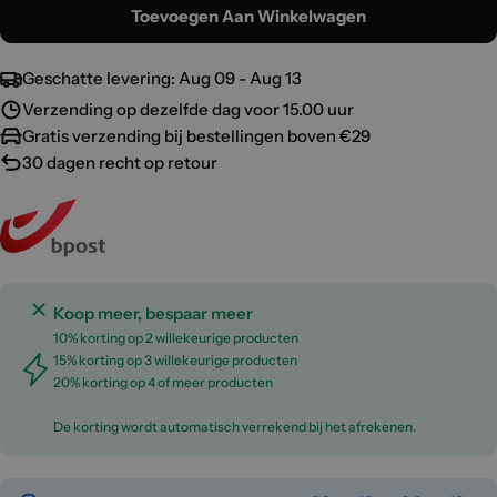
Toevoegen Aan Winkelwagen
Geschatte levering:
Aug 09 - Aug 13
Verzending op dezelfde dag voor 15.00 uur
Gratis verzending bij bestellingen boven €29
30 dagen recht op retour
Koop meer, bespaar meer
10% korting op 2 willekeurige producten
15% korting op 3 willekeurige producten
20% korting op 4 of meer producten
De korting wordt automatisch verrekend bij het afrekenen.