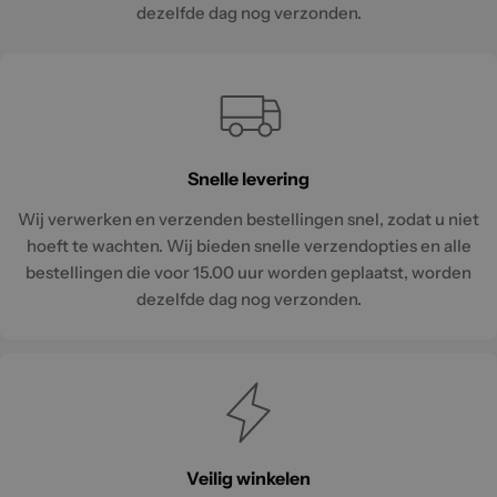
dezelfde dag nog verzonden.
Snelle levering
Wij verwerken en verzenden bestellingen snel, zodat u niet
hoeft te wachten. Wij bieden snelle verzendopties en alle
bestellingen die voor 15.00 uur worden geplaatst, worden
dezelfde dag nog verzonden.
Veilig winkelen