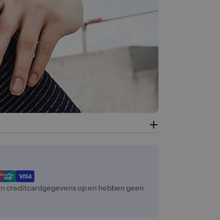
een creditcardgegevens op en hebben geen