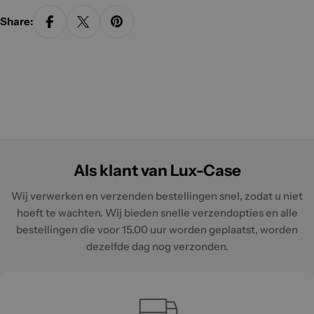
Share:
Als klant van Lux-Case
Wij verwerken en verzenden bestellingen snel, zodat u niet
hoeft te wachten. Wij bieden snelle verzendopties en alle
bestellingen die voor 15.00 uur worden geplaatst, worden
dezelfde dag nog verzonden.