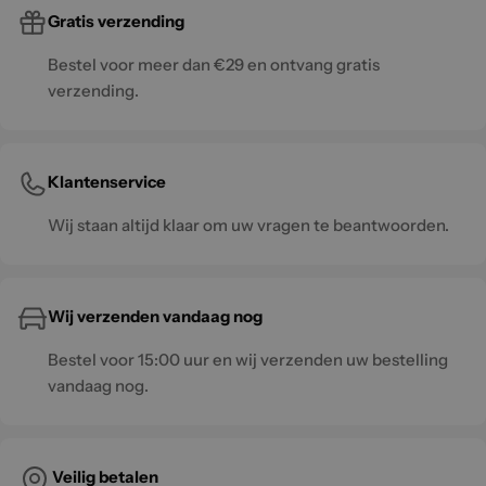
Gratis verzending
Bestel voor meer dan €29 en ontvang gratis
verzending.
Klantenservice
Wij staan altijd klaar om uw vragen te beantwoorden.
Wij verzenden vandaag nog
Bestel voor 15:00 uur en wij verzenden uw bestelling
vandaag nog.
Veilig betalen