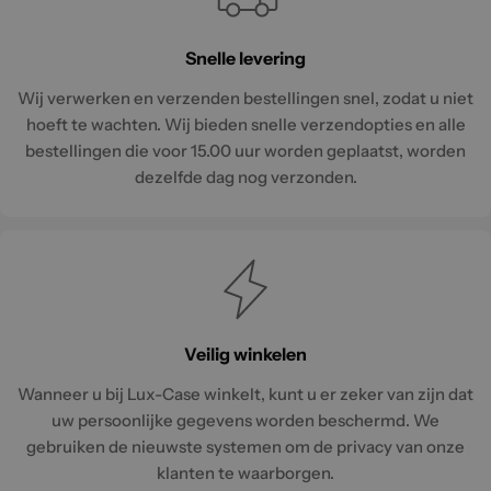
Snelle levering
Wij verwerken en verzenden bestellingen snel, zodat u niet
hoeft te wachten. Wij bieden snelle verzendopties en alle
bestellingen die voor 15.00 uur worden geplaatst, worden
dezelfde dag nog verzonden.
Veilig winkelen
Wanneer u bij Lux-Case winkelt, kunt u er zeker van zijn dat
uw persoonlijke gegevens worden beschermd. We
gebruiken de nieuwste systemen om de privacy van onze
klanten te waarborgen.