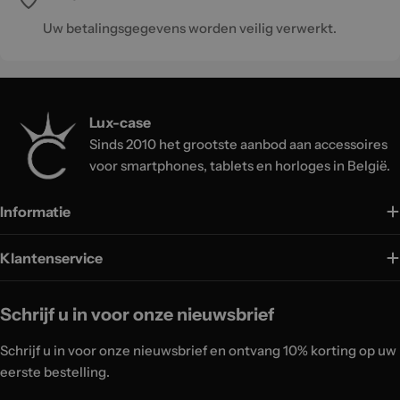
Uw betalingsgegevens worden veilig verwerkt.
Lux-case
Sinds 2010 het grootste aanbod aan accessoires
voor smartphones, tablets en horloges in België.
Informatie
Klantenservice
Schrijf u in voor onze nieuwsbrief
Schrijf u in voor onze nieuwsbrief en ontvang 10% korting op uw
eerste bestelling.