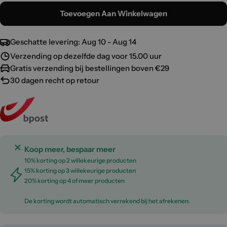
Toevoegen Aan Winkelwagen
Geschatte levering:
Aug 10 - Aug 14
Verzending op dezelfde dag voor 15.00 uur
Gratis verzending bij bestellingen boven €29
30 dagen recht op retour
Koop meer, bespaar meer
10% korting op 2 willekeurige producten
15% korting op 3 willekeurige producten
20% korting op 4 of meer producten
De korting wordt automatisch verrekend bij het afrekenen.