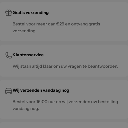
Gratis verzending
Bestel voor meer dan €29 en ontvang gratis
verzending.
Klantenservice
Wij staan altijd klaar om uw vragen te beantwoorden.
Wij verzenden vandaag nog
Bestel voor 15:00 uur en wij verzenden uw bestelling
vandaag nog.