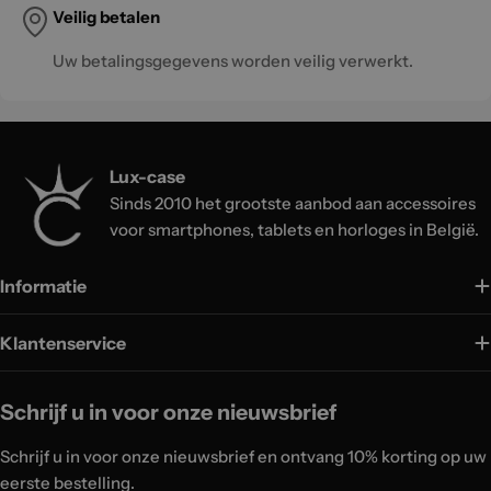
Veilig betalen
Uw betalingsgegevens worden veilig verwerkt.
Lux-case
Sinds 2010 het grootste aanbod aan accessoires
voor smartphones, tablets en horloges in België.
Informatie
Klantenservice
Schrijf u in voor onze nieuwsbrief
Schrijf u in voor onze nieuwsbrief en ontvang 10% korting op uw
eerste bestelling.