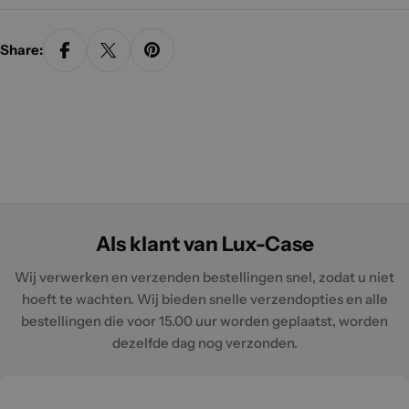
Share:
Als klant van Lux-Case
Wij verwerken en verzenden bestellingen snel, zodat u niet
hoeft te wachten. Wij bieden snelle verzendopties en alle
bestellingen die voor 15.00 uur worden geplaatst, worden
dezelfde dag nog verzonden.