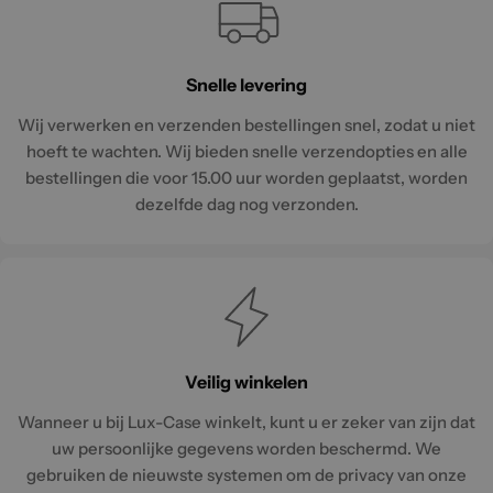
Snelle levering
Wij verwerken en verzenden bestellingen snel, zodat u niet
hoeft te wachten. Wij bieden snelle verzendopties en alle
bestellingen die voor 15.00 uur worden geplaatst, worden
dezelfde dag nog verzonden.
Veilig winkelen
Wanneer u bij Lux-Case winkelt, kunt u er zeker van zijn dat
uw persoonlijke gegevens worden beschermd. We
gebruiken de nieuwste systemen om de privacy van onze