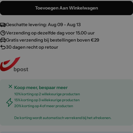
Toevoegen Aan Winkelwagen
Geschatte levering:
Aug 09 - Aug 13
Verzending op dezelfde dag voor 15.00 uur
Gratis verzending bij bestellingen boven €29
30 dagen recht op retour
Koop meer, bespaar meer
10% korting op 2 willekeurige producten
15% korting op 3 willekeurige producten
20% korting op 4 of meer producten
De korting wordt automatisch verrekend bij het afrekenen.