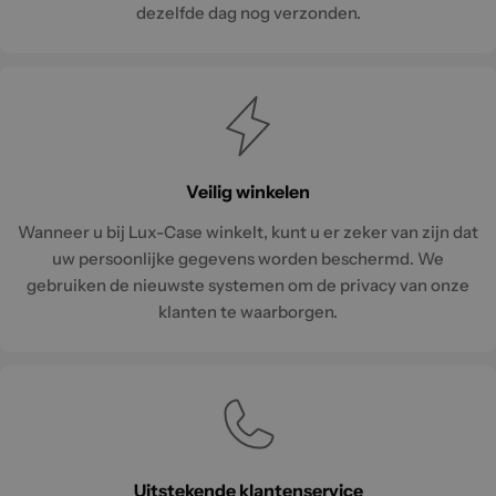
dezelfde dag nog verzonden.
Veilig winkelen
Wanneer u bij Lux-Case winkelt, kunt u er zeker van zijn dat
uw persoonlijke gegevens worden beschermd. We
gebruiken de nieuwste systemen om de privacy van onze
klanten te waarborgen.
Uitstekende klantenservice