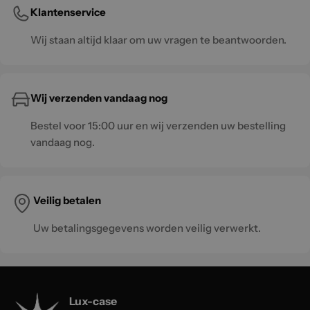
Klantenservice
Wij staan altijd klaar om uw vragen te beantwoorden.
Wij verzenden vandaag nog
Bestel voor 15:00 uur en wij verzenden uw bestelling
vandaag nog.
Veilig betalen
Uw betalingsgegevens worden veilig verwerkt.
Lux-case