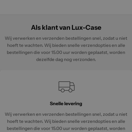
Als klant van Lux-Case
Wij verwerken en verzenden bestellingen snel, zodat u niet
hoeft te wachten. Wij bieden snelle verzendopties en alle
bestellingen die voor 15.00 uur worden geplaatst, worden
dezelfde dag nog verzonden.
Snelle levering
Wij verwerken en verzenden bestellingen snel, zodat u niet
hoeft te wachten. Wij bieden snelle verzendopties en alle
bestellingen die voor 15.00 uur worden geplaatst, worden