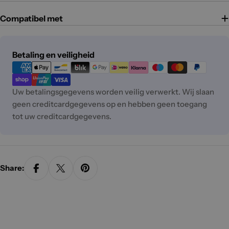
Compatibel met
Betaalmethoden
Betaling en veiligheid
Uw betalingsgegevens worden veilig verwerkt. Wij slaan
geen creditcardgegevens op en hebben geen toegang
tot uw creditcardgegevens.
Share: