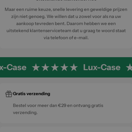
Maar een ruime keuze, snelle levering en geweldige prijzen
zijn niet genoeg. We willen dat u zowel voor als na uw
aankoop tevreden bent. Daarom hebben we een
uitstekend klantenserviceteam dat u graag te woord staat
via telefoon of e-mail.
x-Case
Lux-Case
Gratis verzending
Bestel voor meer dan €29 en ontvang gratis
verzending.