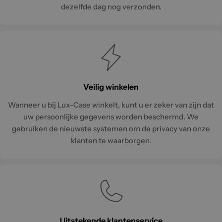
dezelfde dag nog verzonden.
Veilig winkelen
Wanneer u bij Lux-Case winkelt, kunt u er zeker van zijn dat
uw persoonlijke gegevens worden beschermd. We
gebruiken de nieuwste systemen om de privacy van onze
klanten te waarborgen.
Uitstekende klantenservice