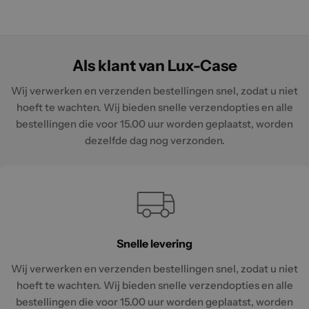
Als klant van Lux-Case
Wij verwerken en verzenden bestellingen snel, zodat u niet
hoeft te wachten. Wij bieden snelle verzendopties en alle
bestellingen die voor 15.00 uur worden geplaatst, worden
dezelfde dag nog verzonden.
Snelle levering
Wij verwerken en verzenden bestellingen snel, zodat u niet
hoeft te wachten. Wij bieden snelle verzendopties en alle
bestellingen die voor 15.00 uur worden geplaatst, worden