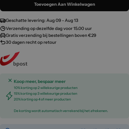
Toevoegen Aan Winkelwagen
Geschatte levering:
Aug 09 - Aug 13
Verzending op dezelfde dag voor 15.00 uur
Gratis verzending bij bestellingen boven €29
30 dagen recht op retour
Koop meer, bespaar meer
10% korting op 2 willekeurige producten
15% korting op 3 willekeurige producten
20% korting op 4 of meer producten
De korting wordt automatisch verrekend bij het afrekenen.