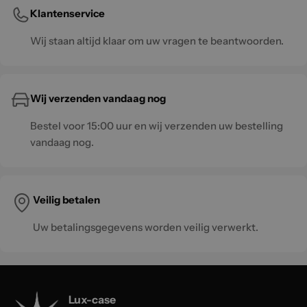
Klantenservice
Wij staan altijd klaar om uw vragen te beantwoorden.
Wij verzenden vandaag nog
Bestel voor 15:00 uur en wij verzenden uw bestelling
vandaag nog.
Veilig betalen
Uw betalingsgegevens worden veilig verwerkt.
Lux-case