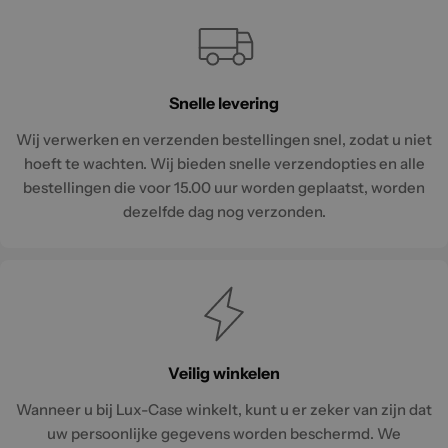
Snelle levering
Wij verwerken en verzenden bestellingen snel, zodat u niet
hoeft te wachten. Wij bieden snelle verzendopties en alle
bestellingen die voor 15.00 uur worden geplaatst, worden
dezelfde dag nog verzonden.
Veilig winkelen
Wanneer u bij Lux-Case winkelt, kunt u er zeker van zijn dat
uw persoonlijke gegevens worden beschermd. We