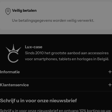
Veilig betalen
Uw betalingsgegevens worden veilig verwerkt.
Lux-case
Sinds 2010 het grootste aanbod aan accessoires
voor smartphones, tablets en horloges in België.
Informatie
Klantenservice
Schrijf u in voor onze nieuwsbrief
Schrijf u in voor onze nieuwsbrief en ontvang 10% korting op uw