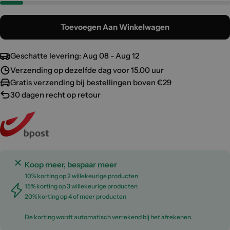
Toevoegen Aan Winkelwagen
Geschatte levering:
Aug 08 - Aug 12
Verzending op dezelfde dag voor 15.00 uur
Gratis verzending bij bestellingen boven €29
30 dagen recht op retour
Koop meer, bespaar meer
10% korting op 2 willekeurige producten
15% korting op 3 willekeurige producten
20% korting op 4 of meer producten
De korting wordt automatisch verrekend bij het afrekenen.