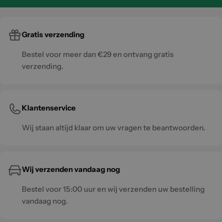
Gratis verzending
Bestel voor meer dan €29 en ontvang gratis
verzending.
Klantenservice
Wij staan altijd klaar om uw vragen te beantwoorden.
Wij verzenden vandaag nog
Bestel voor 15:00 uur en wij verzenden uw bestelling
vandaag nog.