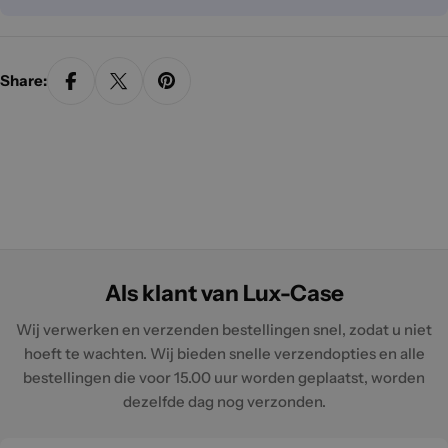
Share:
Als klant van Lux-Case
Wij verwerken en verzenden bestellingen snel, zodat u niet
hoeft te wachten. Wij bieden snelle verzendopties en alle
bestellingen die voor 15.00 uur worden geplaatst, worden
dezelfde dag nog verzonden.