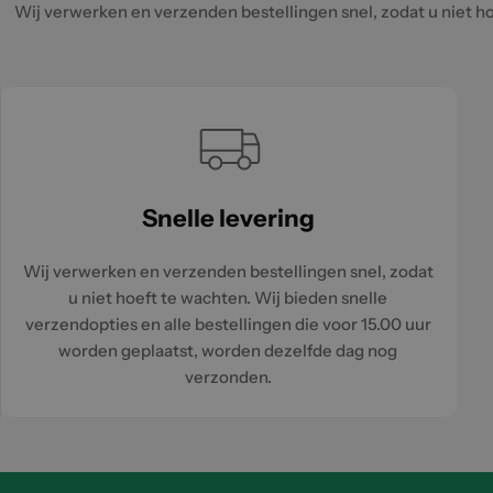
Wij verwerken en verzenden bestellingen snel, zodat u niet ho
Snelle levering
Wij verwerken en verzenden bestellingen snel, zodat
u niet hoeft te wachten. Wij bieden snelle
verzendopties en alle bestellingen die voor 15.00 uur
worden geplaatst, worden dezelfde dag nog
verzonden.