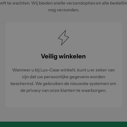
eft te wachten. Wij bieden snelle verzendopties en alle bestell
nog verzonden.
Veilig winkelen
Wanneer u bij Lux-Case winkelt, kunt u er zeker van
zijn dat uw persoonlijke gegevens worden
beschermd. We gebruiken de nieuwste systemen om
de privacy van onze klanten te waarborgen.