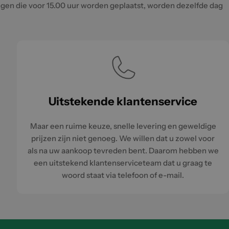
ingen die voor 15.00 uur worden geplaatst, worden dezelfde dag
Uitstekende klantenservice
Maar een ruime keuze, snelle levering en geweldige
prijzen zijn niet genoeg. We willen dat u zowel voor
als na uw aankoop tevreden bent. Daarom hebben we
een uitstekend klantenserviceteam dat u graag te
woord staat via telefoon of e-mail.