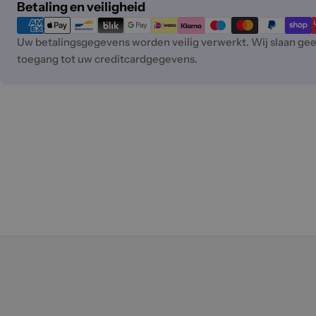
Betaalmethoden
Betaling en veiligheid
Uw betalingsgegevens worden veilig verwerkt. Wij slaan g
toegang tot uw creditcardgegevens.