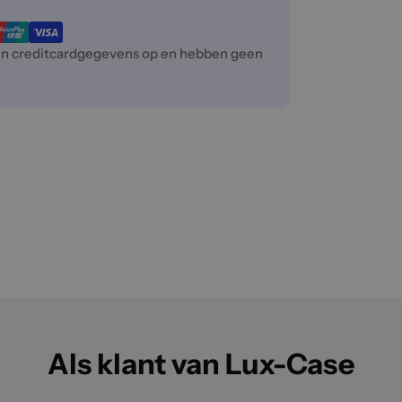
een creditcardgegevens op en hebben geen
Als klant van Lux-Case