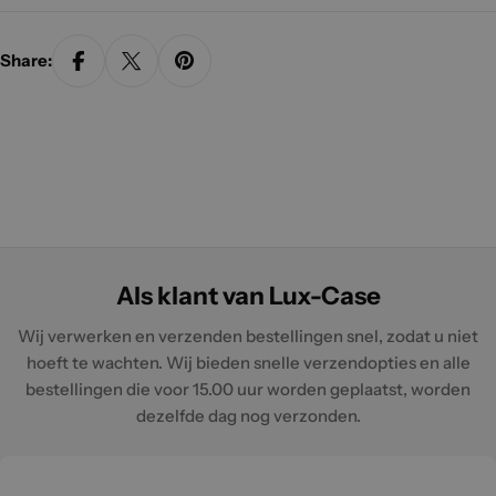
Share:
Als klant van Lux-Case
Wij verwerken en verzenden bestellingen snel, zodat u niet
hoeft te wachten. Wij bieden snelle verzendopties en alle
bestellingen die voor 15.00 uur worden geplaatst, worden
dezelfde dag nog verzonden.