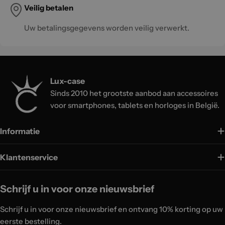
Veilig betalen
Uw betalingsgegevens worden veilig verwerkt.
Lux-case
Sinds 2010 het grootste aanbod aan accessoires
voor smartphones, tablets en horloges in België.
Informatie
Klantenservice
Schrijf u in voor onze nieuwsbrief
Schrijf u in voor onze nieuwsbrief en ontvang 10% korting op uw
eerste bestelling.