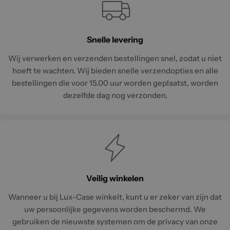
Snelle levering
Wij verwerken en verzenden bestellingen snel, zodat u niet
hoeft te wachten. Wij bieden snelle verzendopties en alle
bestellingen die voor 15.00 uur worden geplaatst, worden
dezelfde dag nog verzonden.
Veilig winkelen
Wanneer u bij Lux-Case winkelt, kunt u er zeker van zijn dat
uw persoonlijke gegevens worden beschermd. We
gebruiken de nieuwste systemen om de privacy van onze