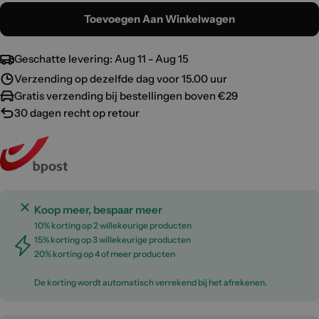
Toevoegen Aan Winkelwagen
Geschatte levering:
Aug 11 - Aug 15
Verzending op dezelfde dag voor 15.00 uur
Gratis verzending bij bestellingen boven €29
30 dagen recht op retour
Koop meer, bespaar meer
10% korting op 2 willekeurige producten
15% korting op 3 willekeurige producten
20% korting op 4 of meer producten
De korting wordt automatisch verrekend bij het afrekenen.