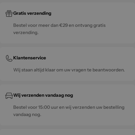
Gratis verzending
Bestel voor meer dan €29 en ontvang gratis
verzending.
Klantenservice
Wij staan altijd klaar om uw vragen te beantwoorden.
Wij verzenden vandaag nog
Bestel voor 15:00 uur en wij verzenden uw bestelling
vandaag nog.